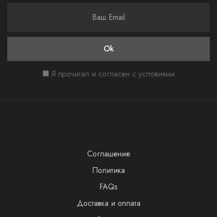
Я прочитал и согласен с условиями
Соглашение
Политика
FAQs
Доставка и оплата