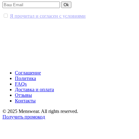
Я прочитал и согласен с условиями
Соглашение
Политика
FAQs
Доставка и оплата
Отзывы
Контакты
© 2025 Menswear. All rights reserved.
Получить промокод